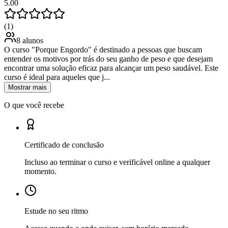
5.00
(1)
8 alunos
O curso "Porque Engordo" é destinado a pessoas que buscam
entender os motivos por trás do seu ganho de peso e que desejam
encontrar uma solução eficaz para alcançar um peso saudável. Este
curso é ideal para aqueles que j...
Mostrar mais
O que você recebe
Certificado de conclusão
Incluso ao terminar o curso e verificável online a qualquer
momento.
Estude no seu ritmo