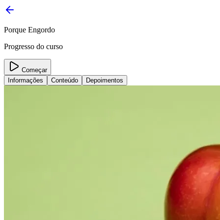
Porque Engordo
Progresso do curso
Começar
Informações
Conteúdo
Depoimentos