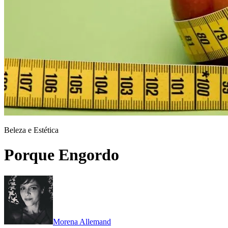
Beleza e Estética
Porque Engordo
Morena Allemand