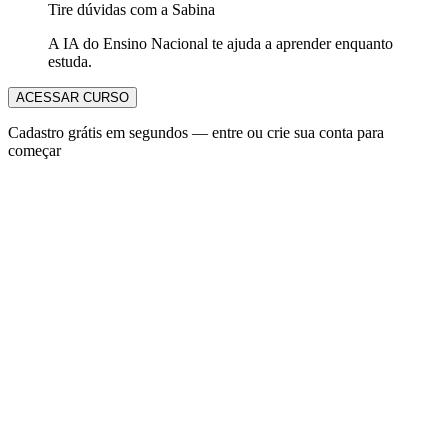
Tire dúvidas com a Sabina
A IA do Ensino Nacional te ajuda a aprender enquanto
estuda.
ACESSAR CURSO
Cadastro grátis em segundos — entre ou crie sua conta para
começar