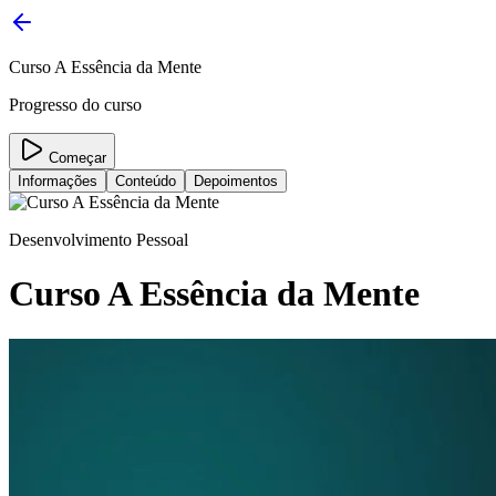
Curso A Essência da Mente
Progresso do curso
Começar
Informações
Conteúdo
Depoimentos
Desenvolvimento Pessoal
Curso A Essência da Mente