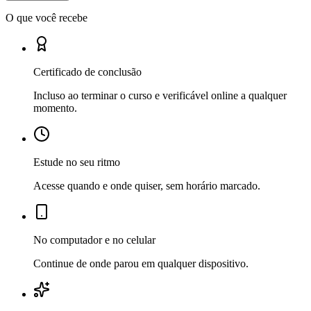
O que você recebe
Certificado de conclusão
Incluso ao terminar o curso e verificável online a qualquer
momento.
Estude no seu ritmo
Acesse quando e onde quiser, sem horário marcado.
No computador e no celular
Continue de onde parou em qualquer dispositivo.