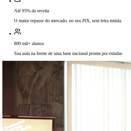
Até 95% da receita
O maior repasse do mercado, no seu PIX, sem letra miúda.
800 mil+ alunos
Sua aula na frente de uma base nacional pronta pra estudar.