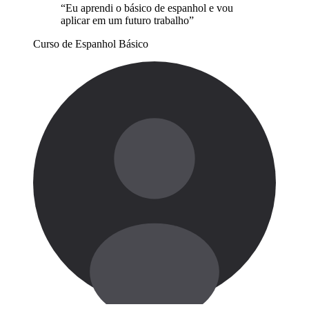
“Eu aprendi o básico de espanhol e vou
aplicar em um futuro trabalho”
Curso de Espanhol Básico