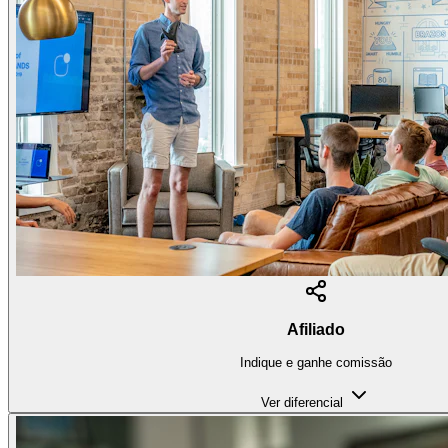
Afiliado
Indique e ganhe comissão
Ver diferencial