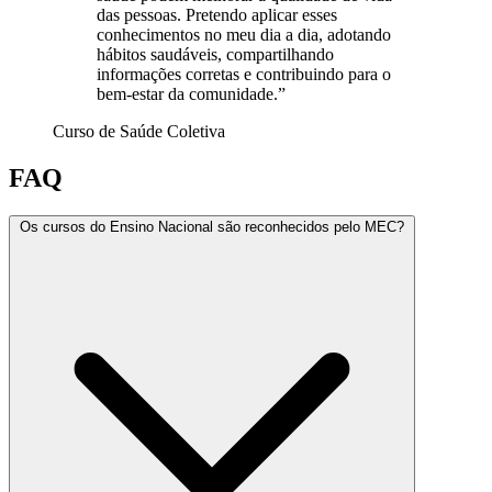
das pessoas. Pretendo aplicar esses
conhecimentos no meu dia a dia, adotando
hábitos saudáveis, compartilhando
informações corretas e contribuindo para o
bem-estar da comunidade.”
Curso de Saúde Coletiva
FAQ
Os cursos do Ensino Nacional são reconhecidos pelo MEC?