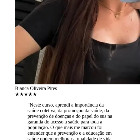
Bianca Oliveira Pires
★
★
★
★
★
“Neste curso, aprendi a importância da
saúde coletiva, da promoção da saúde, da
prevenção de doenças e do papel do sus na
garantia do acesso à saúde para toda a
população. O que mais me marcou foi
entender que a prevenção e a educação em
saúde podem melhorar a qualidade de vida