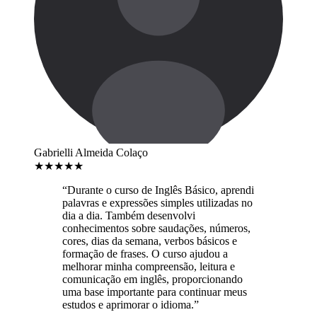
Gabrielli Almeida Colaço
★
★
★
★
★
“Durante o curso de Inglês Básico, aprendi
palavras e expressões simples utilizadas no
dia a dia. Também desenvolvi
conhecimentos sobre saudações, números,
cores, dias da semana, verbos básicos e
formação de frases. O curso ajudou a
melhorar minha compreensão, leitura e
comunicação em inglês, proporcionando
uma base importante para continuar meus
estudos e aprimorar o idioma.”