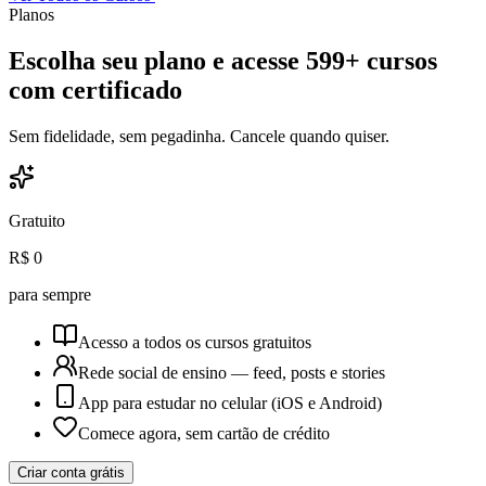
Planos
Escolha seu plano e acesse
599+ cursos
com certificado
Sem fidelidade, sem pegadinha. Cancele quando quiser.
Gratuito
R$ 0
para sempre
Acesso a todos os cursos gratuitos
Rede social de ensino — feed, posts e stories
App para estudar no celular (iOS e Android)
Comece agora, sem cartão de crédito
Criar conta grátis