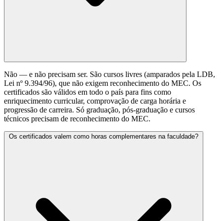
Não — e não precisam ser. São cursos livres (amparados pela LDB,
Lei nº 9.394/96), que não exigem reconhecimento do MEC. Os
certificados são válidos em todo o país para fins como
enriquecimento curricular, comprovação de carga horária e
progressão de carreira. Só graduação, pós-graduação e cursos
técnicos precisam de reconhecimento do MEC.
Os certificados valem como horas complementares na faculdade?