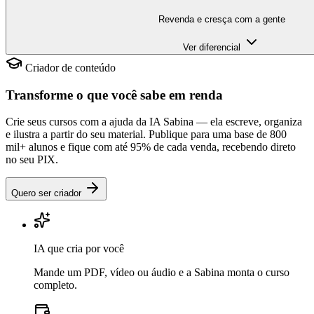
Revenda e cresça com a gente
Ver diferencial
Criador de conteúdo
Transforme o que você sabe em renda
Crie seus cursos com a ajuda da IA Sabina — ela escreve, organiza
e ilustra a partir do seu material. Publique para uma base de 800
mil+ alunos e fique com até 95% de cada venda, recebendo direto
no seu PIX.
Quero ser criador
IA que cria por você
Mande um PDF, vídeo ou áudio e a Sabina monta o curso
completo.