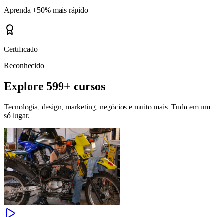
Aprenda +50% mais rápido
Certificado
Reconhecido
Explore
599+ cursos
Tecnologia, design, marketing, negócios e muito mais. Tudo em um
só lugar.