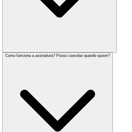
Como funciona a assinatura? Posso cancelar quando quiser?