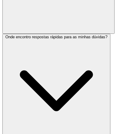
Onde encontro respostas rápidas para as minhas dúvidas?