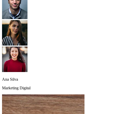
Ana Silva
Marketing Digital