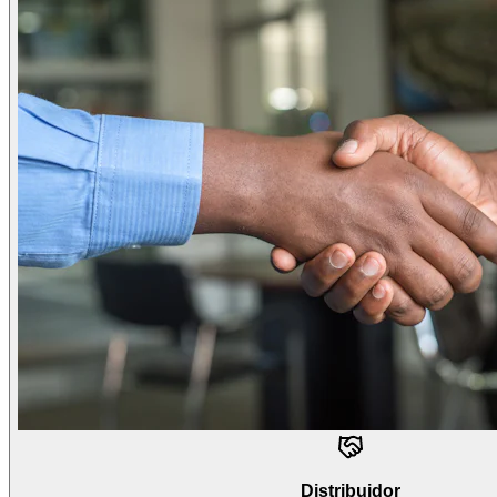
Distribuidor