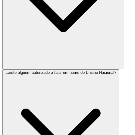
Existe alguém autorizado a falar em nome do Ensino Nacional?