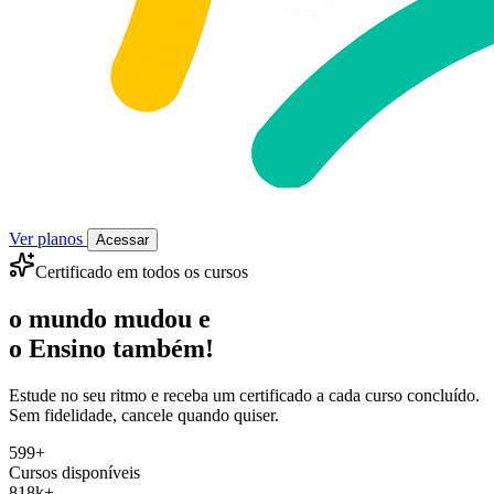
Ver planos
Acessar
Certificado em todos os cursos
o mundo mudou e
o
Ensino
também!
Estude no seu ritmo e receba um certificado a cada curso concluído.
Sem fidelidade, cancele quando quiser.
599+
Cursos disponíveis
818k+