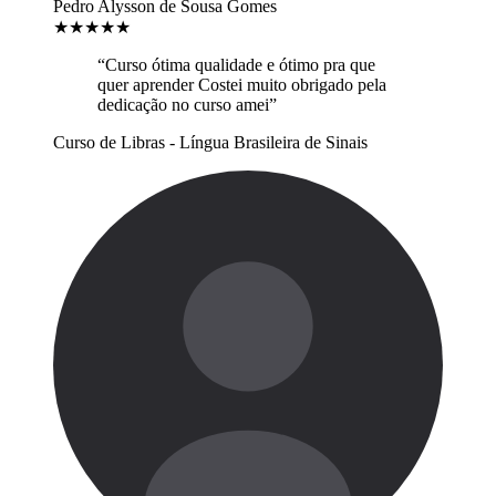
Pedro Alysson de Sousa Gomes
★
★
★
★
★
“Curso ótima qualidade e ótimo pra que
quer aprender Costei muito obrigado pela
dedicação no curso amei”
Curso de Libras - Língua Brasileira de Sinais