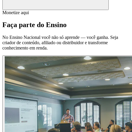
Monetize aqui
Faça parte do
Ensino
No Ensino Nacional você não só aprende — você ganha. Seja
criador de conteúdo, afiliado ou distribuidor e transforme
conhecimento em renda.