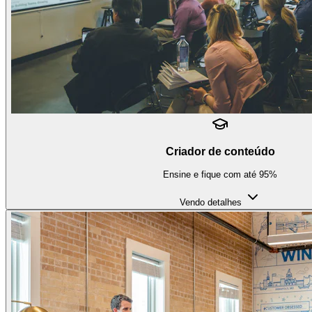
Criador de conteúdo
Ensine e fique com até 95%
Vendo detalhes