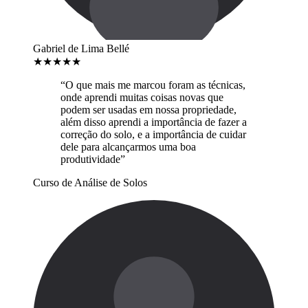
Gabriel de Lima Bellé
★
★
★
★
★
“O que mais me marcou foram as técnicas,
onde aprendi muitas coisas novas que
podem ser usadas em nossa propriedade,
além disso aprendi a importância de fazer a
correção do solo, e a importância de cuidar
dele para alcançarmos uma boa
produtividade”
Curso de Análise de Solos