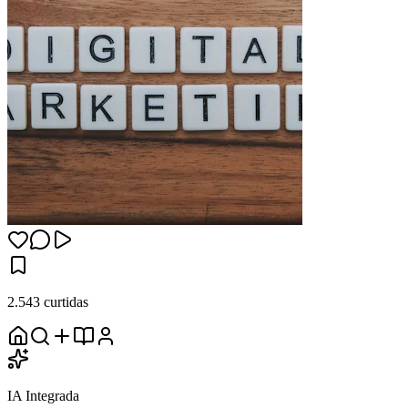
2.543 curtidas
IA Integrada