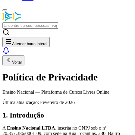
Alternar barra lateral
Voltar
Política de Privacidade
Ensino Nacional — Plataforma de Cursos Livres Online
Última atualização: Fevereiro de 2026
1. Introdução
A
Ensino Nacional LTDA
, inscrita no CNPJ sob o nº
20.357.386/0001-09, com sede na Rua Tocantins, 230, Bairro