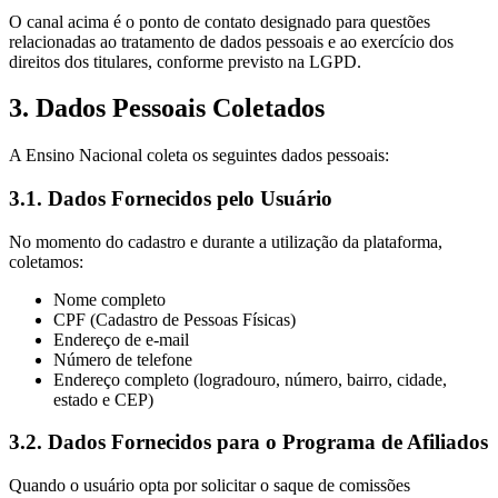
O canal acima é o ponto de contato designado para questões
relacionadas ao tratamento de dados pessoais e ao exercício dos
direitos dos titulares, conforme previsto na LGPD.
3. Dados Pessoais Coletados
A Ensino Nacional coleta os seguintes dados pessoais:
3.1. Dados Fornecidos pelo Usuário
No momento do cadastro e durante a utilização da plataforma,
coletamos:
Nome completo
CPF (Cadastro de Pessoas Físicas)
Endereço de e-mail
Número de telefone
Endereço completo (logradouro, número, bairro, cidade,
estado e CEP)
3.2. Dados Fornecidos para o Programa de Afiliados
Quando o usuário opta por solicitar o saque de comissões