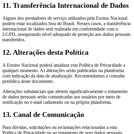
11. Transferência Internacional de Dados
Alguns dos prestadores de serviço utilizados pela Ensino Nacional
podem estar localizados fora do Brasil. Nesses casos, a transferência
internacional de dados será realizada em conformidade com a
LGPD, assegurando nível adequado de proteção aos dados pessoais
transferidos.
12. Alterações desta Política
A Ensino Nacional poderá atualizar esta Política de Privacidade a
qualquer momento. As alterações serão publicadas na plataforma
com indicação da data de atualização. Recomendamos a consulta
periódica deste documento.
Alterações substanciais que afetem significativamente o tratamento
de dados pessoais serão comunicadas aos usuários por meio de
notificação no e-mail cadastrado ou na própria plataforma.
13. Canal de Comunicação
Para dúvidas, solicitações ou reclamações relacionadas a esta
Política de Privacidade ou ao tratamento de seus dados pessoais,