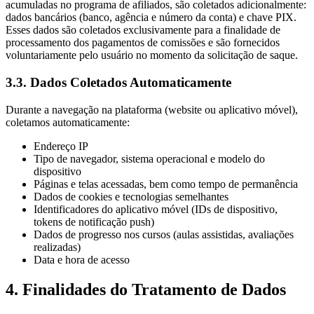
acumuladas no programa de afiliados, são coletados adicionalmente:
dados bancários (banco, agência e número da conta) e chave PIX.
Esses dados são coletados exclusivamente para a finalidade de
processamento dos pagamentos de comissões e são fornecidos
voluntariamente pelo usuário no momento da solicitação de saque.
3.3. Dados Coletados Automaticamente
Durante a navegação na plataforma (website ou aplicativo móvel),
coletamos automaticamente:
Endereço IP
Tipo de navegador, sistema operacional e modelo do
dispositivo
Páginas e telas acessadas, bem como tempo de permanência
Dados de cookies e tecnologias semelhantes
Identificadores do aplicativo móvel (IDs de dispositivo,
tokens de notificação push)
Dados de progresso nos cursos (aulas assistidas, avaliações
realizadas)
Data e hora de acesso
4. Finalidades do Tratamento de Dados