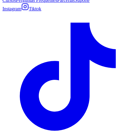
Cursos
Perguntas Frequentes
Parcerias
Suporte
Instagram
Tiktok