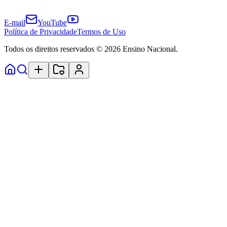
E-mail
YouTube
Política de Privacidade
Termos de Uso
Todos os direitos reservados © 2026 Ensino Nacional.