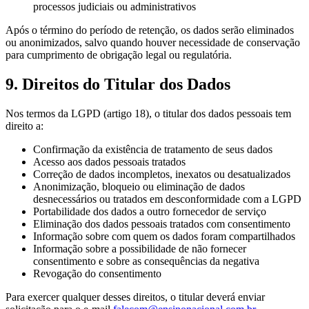
processos judiciais ou administrativos
Após o término do período de retenção, os dados serão eliminados
ou anonimizados, salvo quando houver necessidade de conservação
para cumprimento de obrigação legal ou regulatória.
9. Direitos do Titular dos Dados
Nos termos da LGPD (artigo 18), o titular dos dados pessoais tem
direito a:
Confirmação da existência de tratamento de seus dados
Acesso aos dados pessoais tratados
Correção de dados incompletos, inexatos ou desatualizados
Anonimização, bloqueio ou eliminação de dados
desnecessários ou tratados em desconformidade com a LGPD
Portabilidade dos dados a outro fornecedor de serviço
Eliminação dos dados pessoais tratados com consentimento
Informação sobre com quem os dados foram compartilhados
Informação sobre a possibilidade de não fornecer
consentimento e sobre as consequências da negativa
Revogação do consentimento
Para exercer qualquer desses direitos, o titular deverá enviar