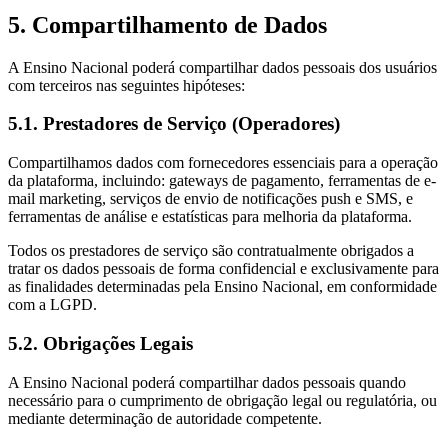
5. Compartilhamento de Dados
A Ensino Nacional poderá compartilhar dados pessoais dos usuários
com terceiros nas seguintes hipóteses:
5.1. Prestadores de Serviço (Operadores)
Compartilhamos dados com fornecedores essenciais para a operação
da plataforma, incluindo: gateways de pagamento, ferramentas de e-
mail marketing, serviços de envio de notificações push e SMS, e
ferramentas de análise e estatísticas para melhoria da plataforma.
Todos os prestadores de serviço são contratualmente obrigados a
tratar os dados pessoais de forma confidencial e exclusivamente para
as finalidades determinadas pela Ensino Nacional, em conformidade
com a LGPD.
5.2. Obrigações Legais
A Ensino Nacional poderá compartilhar dados pessoais quando
necessário para o cumprimento de obrigação legal ou regulatória, ou
mediante determinação de autoridade competente.