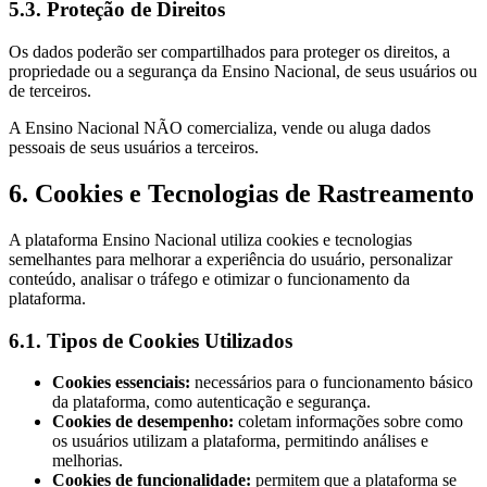
5.3. Proteção de Direitos
Os dados poderão ser compartilhados para proteger os direitos, a
propriedade ou a segurança da Ensino Nacional, de seus usuários ou
de terceiros.
A Ensino Nacional NÃO comercializa, vende ou aluga dados
pessoais de seus usuários a terceiros.
6. Cookies e Tecnologias de Rastreamento
A plataforma Ensino Nacional utiliza cookies e tecnologias
semelhantes para melhorar a experiência do usuário, personalizar
conteúdo, analisar o tráfego e otimizar o funcionamento da
plataforma.
6.1. Tipos de Cookies Utilizados
Cookies essenciais:
necessários para o funcionamento básico
da plataforma, como autenticação e segurança.
Cookies de desempenho:
coletam informações sobre como
os usuários utilizam a plataforma, permitindo análises e
melhorias.
Cookies de funcionalidade:
permitem que a plataforma se