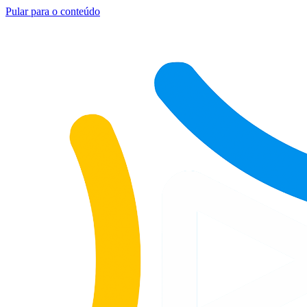
Pular para o conteúdo