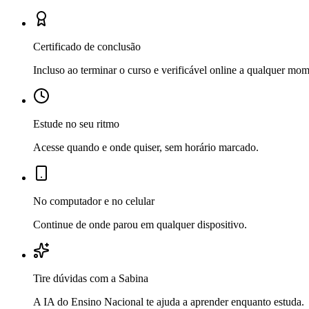
Certificado de conclusão
Incluso ao terminar o curso e verificável online a qualquer mo
Estude no seu ritmo
Acesse quando e onde quiser, sem horário marcado.
No computador e no celular
Continue de onde parou em qualquer dispositivo.
Tire dúvidas com a Sabina
A IA do Ensino Nacional te ajuda a aprender enquanto estuda.