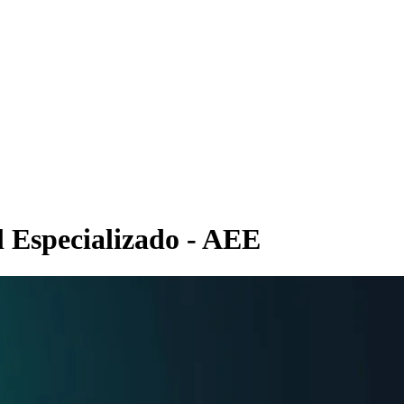
 Especializado - AEE