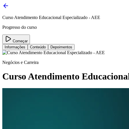
Curso Atendimento Educacional Especializado - AEE
Progresso do curso
Começar
Informações
Conteúdo
Depoimentos
Negócios e Carreira
Curso Atendimento Educacional