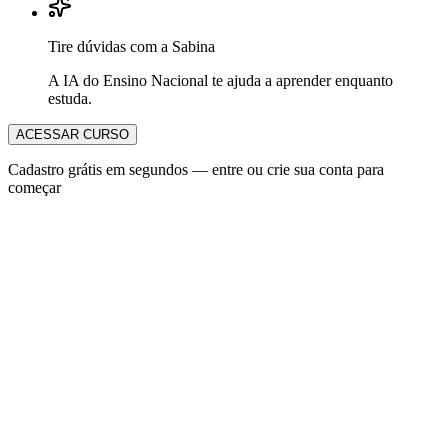
Tire dúvidas com a Sabina
A IA do Ensino Nacional te ajuda a aprender enquanto
estuda.
ACESSAR CURSO
Cadastro grátis em segundos — entre ou crie sua conta para
começar