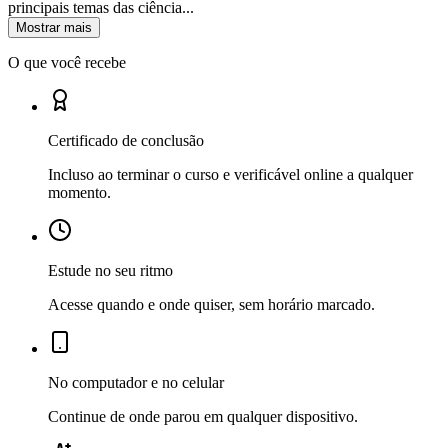
principais temas das ciência...
Mostrar mais
O que você recebe
Certificado de conclusão
Incluso ao terminar o curso e verificável online a qualquer
momento.
Estude no seu ritmo
Acesse quando e onde quiser, sem horário marcado.
No computador e no celular
Continue de onde parou em qualquer dispositivo.