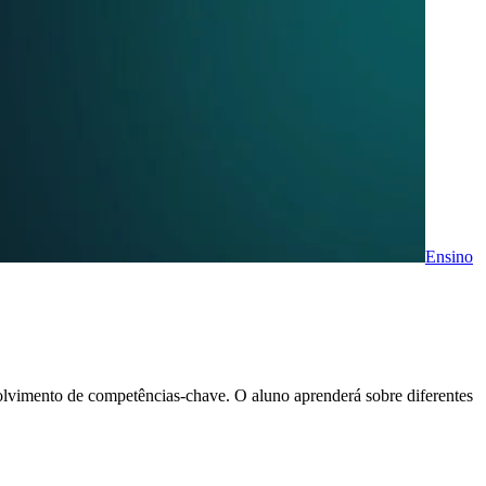
Ensino
volvimento de competências-chave. O aluno aprenderá sobre diferentes