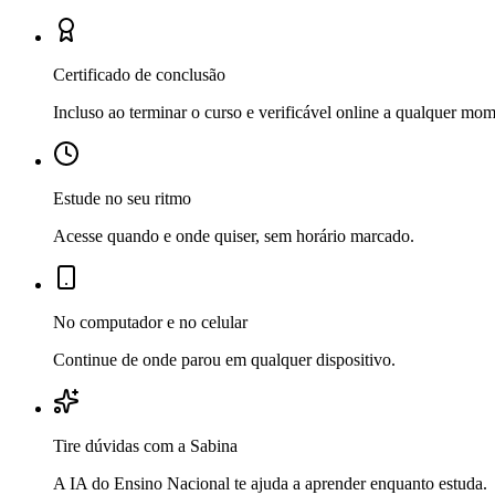
Certificado de conclusão
Incluso ao terminar o curso e verificável online a qualquer mo
Estude no seu ritmo
Acesse quando e onde quiser, sem horário marcado.
No computador e no celular
Continue de onde parou em qualquer dispositivo.
Tire dúvidas com a Sabina
A IA do Ensino Nacional te ajuda a aprender enquanto estuda.