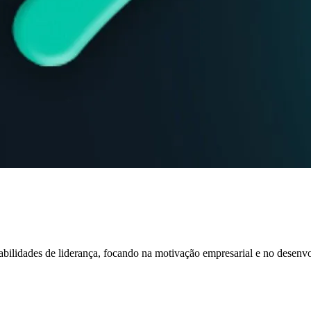
habilidades de liderança, focando na motivação empresarial e no desen