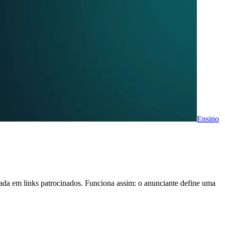
Ensino
ada em links patrocinados. Funciona assim: o anunciante define uma