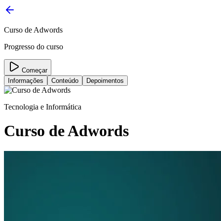
Curso de Adwords
Progresso do curso
Começar
Informações
Conteúdo
Depoimentos
Tecnologia e Informática
Curso de Adwords