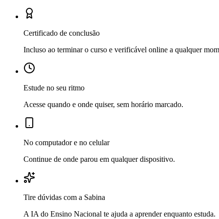
Certificado de conclusão
Incluso ao terminar o curso e verificável online a qualquer mo
Estude no seu ritmo
Acesse quando e onde quiser, sem horário marcado.
No computador e no celular
Continue de onde parou em qualquer dispositivo.
Tire dúvidas com a Sabina
A IA do Ensino Nacional te ajuda a aprender enquanto estuda.