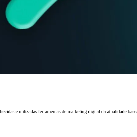
idas e utilizadas ferramentas de marketing digital da atualidade base