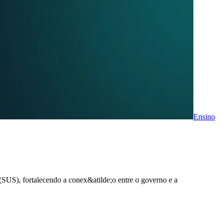
Ensino
SUS), fortalecendo a conex&atilde;o entre o governo e a