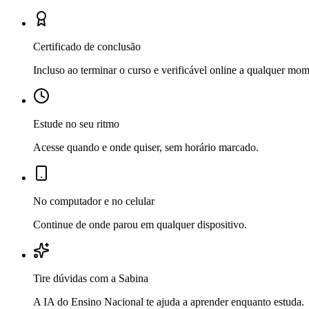
Certificado de conclusão
Incluso ao terminar o curso e verificável online a qualquer mo
Estude no seu ritmo
Acesse quando e onde quiser, sem horário marcado.
No computador e no celular
Continue de onde parou em qualquer dispositivo.
Tire dúvidas com a Sabina
A IA do Ensino Nacional te ajuda a aprender enquanto estuda.