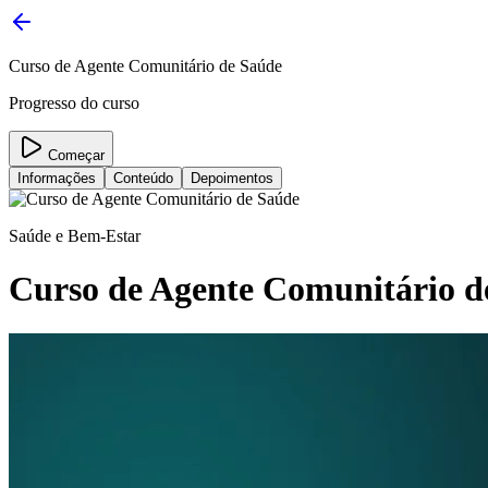
Curso de Agente Comunitário de Saúde
Progresso do curso
Começar
Informações
Conteúdo
Depoimentos
Saúde e Bem-Estar
Curso de Agente Comunitário d