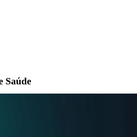
e Saúde