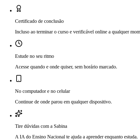
Certificado de conclusão
Incluso ao terminar o curso e verificável online a qualquer mo
Estude no seu ritmo
Acesse quando e onde quiser, sem horário marcado.
No computador e no celular
Continue de onde parou em qualquer dispositivo.
Tire dúvidas com a Sabina
A IA do Ensino Nacional te ajuda a aprender enquanto estuda.