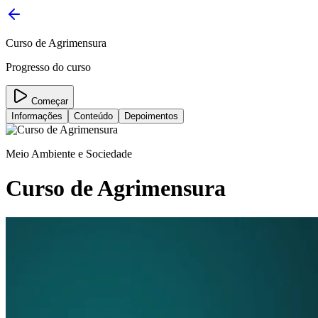
Curso de Agrimensura
Progresso do curso
Começar
Informações
Conteúdo
Depoimentos
Meio Ambiente e Sociedade
Curso de Agrimensura