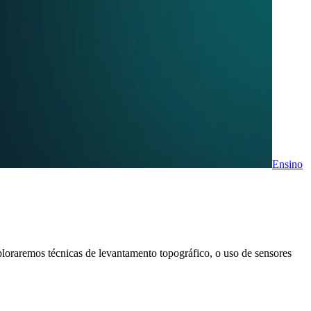
Ensino
loraremos técnicas de levantamento topográfico, o uso de sensores