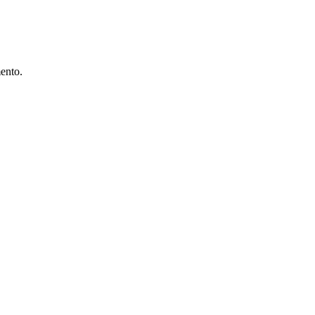
mento.