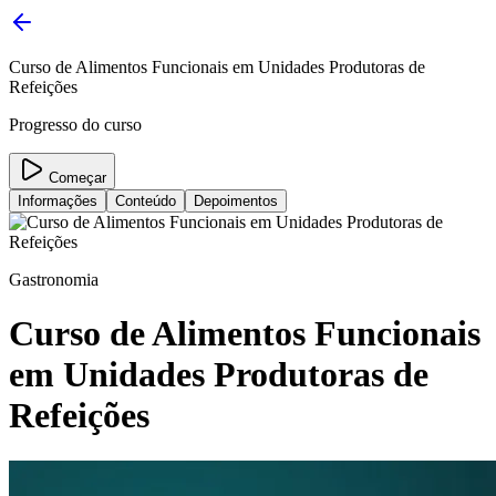
Curso de Alimentos Funcionais em Unidades Produtoras de
Refeições
Progresso do curso
Começar
Informações
Conteúdo
Depoimentos
Gastronomia
Curso de Alimentos Funcionais
em Unidades Produtoras de
Refeições