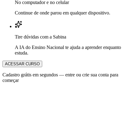
No computador e no celular
Continue de onde parou em qualquer dispositivo.
Tire dúvidas com a Sabina
A IA do Ensino Nacional te ajuda a aprender enquanto
estuda.
ACESSAR CURSO
Cadastro grátis em segundos — entre ou crie sua conta para
começar