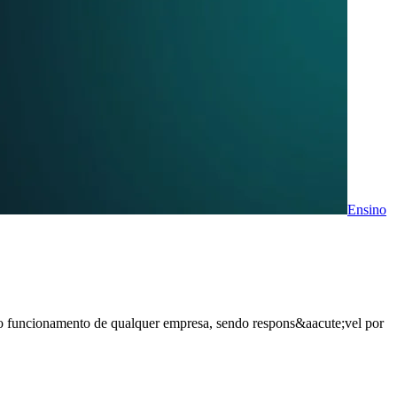
Ensino
no funcionamento de qualquer empresa, sendo respons&aacute;vel por