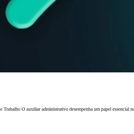
 de Trabalho O auxiliar administrativo desempenha um papel essencial 