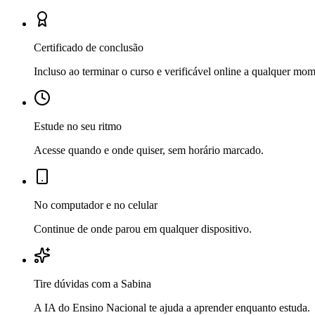
Certificado de conclusão
Incluso ao terminar o curso e verificável online a qualquer mo
Estude no seu ritmo
Acesse quando e onde quiser, sem horário marcado.
No computador e no celular
Continue de onde parou em qualquer dispositivo.
Tire dúvidas com a Sabina
A IA do Ensino Nacional te ajuda a aprender enquanto estuda.