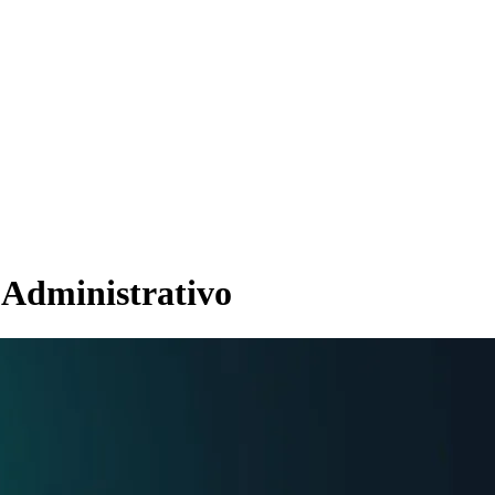
/ Administrativo