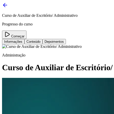
Curso de Auxiliar de Escritório/ Administrativo
Progresso do curso
Começar
Informações
Conteúdo
Depoimentos
Administração
Curso de Auxiliar de Escritório