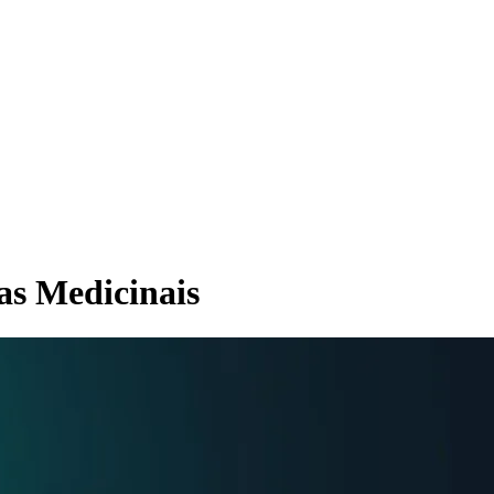
as Medicinais