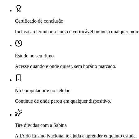
Certificado de conclusão
Incluso ao terminar o curso e verificável online a qualquer mo
Estude no seu ritmo
Acesse quando e onde quiser, sem horário marcado.
No computador e no celular
Continue de onde parou em qualquer dispositivo.
Tire dúvidas com a Sabina
A IA do Ensino Nacional te ajuda a aprender enquanto estuda.