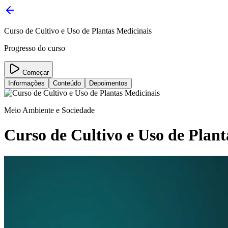
Curso de Cultivo e Uso de Plantas Medicinais
Progresso do curso
Começar
Informações
Conteúdo
Depoimentos
Meio Ambiente e Sociedade
Curso de Cultivo e Uso de Plant