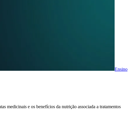
Ensino
ntas medicinais e os benefícios da nutrição associada a tratamentos