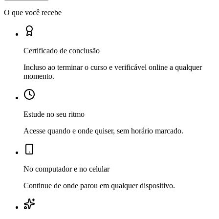
O que você recebe
Certificado de conclusão
Incluso ao terminar o curso e verificável online a qualquer
momento.
Estude no seu ritmo
Acesse quando e onde quiser, sem horário marcado.
No computador e no celular
Continue de onde parou em qualquer dispositivo.