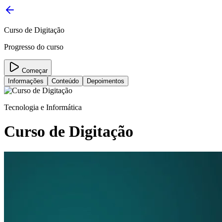
Curso de Digitação
Progresso do curso
Começar
Informações
Conteúdo
Depoimentos
Tecnologia e Informática
Curso de Digitação