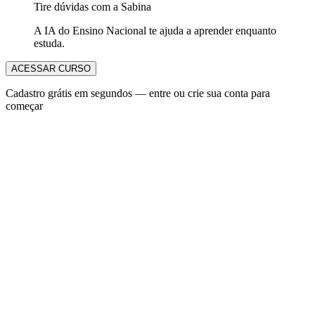
Tire dúvidas com a Sabina
A IA do Ensino Nacional te ajuda a aprender enquanto
estuda.
ACESSAR CURSO
Cadastro grátis em segundos — entre ou crie sua conta para
começar