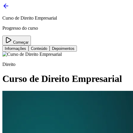
Curso de Direito Empresarial
Progresso do curso
Começar
Informações
Conteúdo
Depoimentos
Direito
Curso de Direito Empresarial