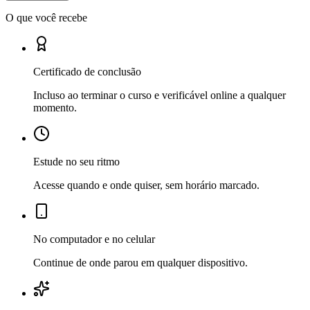
O que você recebe
Certificado de conclusão
Incluso ao terminar o curso e verificável online a qualquer
momento.
Estude no seu ritmo
Acesse quando e onde quiser, sem horário marcado.
No computador e no celular
Continue de onde parou em qualquer dispositivo.