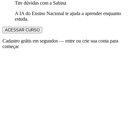
Tire dúvidas com a Sabina
A IA do Ensino Nacional te ajuda a aprender enquanto
estuda.
ACESSAR CURSO
Cadastro grátis em segundos — entre ou crie sua conta para
começar