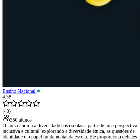
Ensino Nacional
4.58
(40)
350 alunos
O curso aborda a diversidade nas escolas a partir de uma perspectiva
inclusiva e cultural, explorando a diversidade étnica, as questões de
identidade e o papel fundamental da escola. Ele proporciona debates