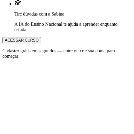
Tire dúvidas com a Sabina
A IA do Ensino Nacional te ajuda a aprender enquanto
estuda.
ACESSAR CURSO
Cadastro grátis em segundos — entre ou crie sua conta para
começar