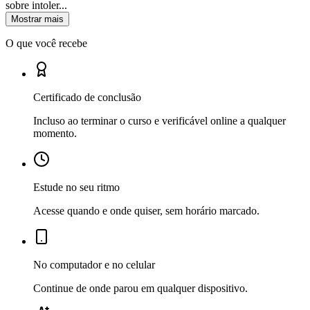
sobre intoler...
Mostrar mais
O que você recebe
Certificado de conclusão
Incluso ao terminar o curso e verificável online a qualquer
momento.
Estude no seu ritmo
Acesse quando e onde quiser, sem horário marcado.
No computador e no celular
Continue de onde parou em qualquer dispositivo.