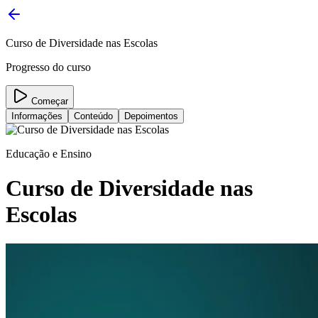
Curso de Diversidade nas Escolas
Progresso do curso
Começar
Informações
Conteúdo
Depoimentos
Educação e Ensino
Curso de Diversidade nas
Escolas