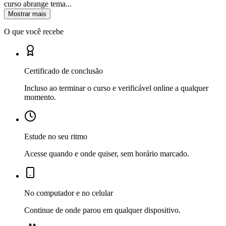
curso abrange tema...
Mostrar mais
O que você recebe
Certificado de conclusão
Incluso ao terminar o curso e verificável online a qualquer
momento.
Estude no seu ritmo
Acesse quando e onde quiser, sem horário marcado.
No computador e no celular
Continue de onde parou em qualquer dispositivo.