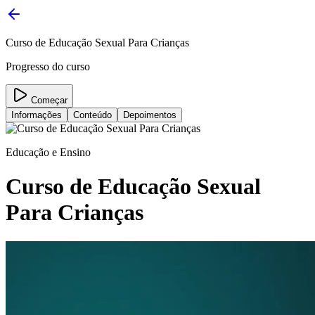
Curso de Educação Sexual Para Crianças
Progresso do curso
Começar
Informações
Conteúdo
Depoimentos
Educação e Ensino
Curso de Educação Sexual
Para Crianças