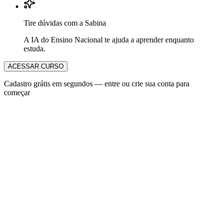
Tire dúvidas com a Sabina
A IA do Ensino Nacional te ajuda a aprender enquanto
estuda.
ACESSAR CURSO
Cadastro grátis em segundos — entre ou crie sua conta para
começar