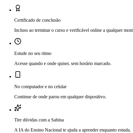
Certificado de conclusão
Incluso ao terminar o curso e verificável online a qualquer mo
Estude no seu ritmo
Acesse quando e onde quiser, sem horário marcado.
No computador e no celular
Continue de onde parou em qualquer dispositivo.
Tire dúvidas com a Sabina
A IA do Ensino Nacional te ajuda a aprender enquanto estuda.