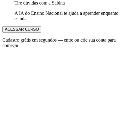
Tire dúvidas com a Sabina
A IA do Ensino Nacional te ajuda a aprender enquanto
estuda.
ACESSAR CURSO
Cadastro grátis em segundos — entre ou crie sua conta para
começar