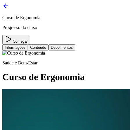
Curso de Ergonomia
Progresso do curso
Começar
Informações
Conteúdo
Depoimentos
Saúde e Bem-Estar
Curso de Ergonomia