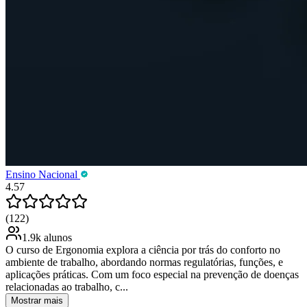
Ensino Nacional
4.57
(122)
1.9k alunos
O curso de Ergonomia explora a ciência por trás do conforto no
ambiente de trabalho, abordando normas regulatórias, funções, e
aplicações práticas. Com um foco especial na prevenção de doenças
relacionadas ao trabalho, c...
Mostrar mais