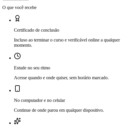
O que você recebe
Certificado de conclusão
Incluso ao terminar o curso e verificável online a qualquer
momento.
Estude no seu ritmo
Acesse quando e onde quiser, sem horário marcado.
No computador e no celular
Continue de onde parou em qualquer dispositivo.