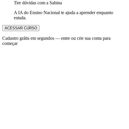
Tire dúvidas com a Sabina
A IA do Ensino Nacional te ajuda a aprender enquanto
estuda.
ACESSAR CURSO
Cadastro grátis em segundos — entre ou crie sua conta para
começar