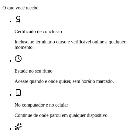
O que você recebe
Certificado de conclusão
Incluso ao terminar o curso e verificável online a qualquer
momento.
Estude no seu ritmo
Acesse quando e onde quiser, sem horário marcado.
No computador e no celular
Continue de onde parou em qualquer dispositivo.