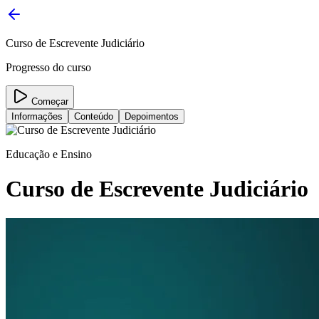
Curso de Escrevente Judiciário
Progresso do curso
Começar
Informações
Conteúdo
Depoimentos
Educação e Ensino
Curso de Escrevente Judiciário