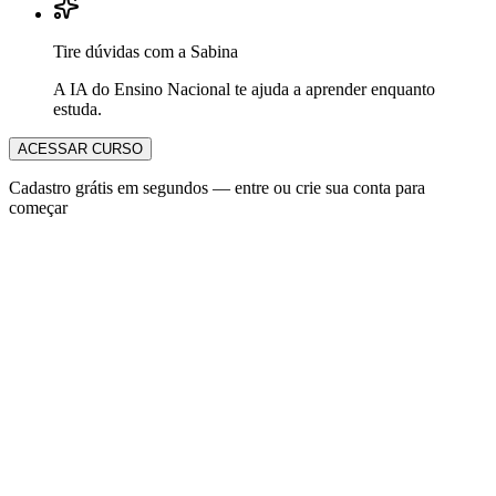
Tire dúvidas com a Sabina
A IA do Ensino Nacional te ajuda a aprender enquanto
estuda.
ACESSAR CURSO
Cadastro grátis em segundos — entre ou crie sua conta para
começar