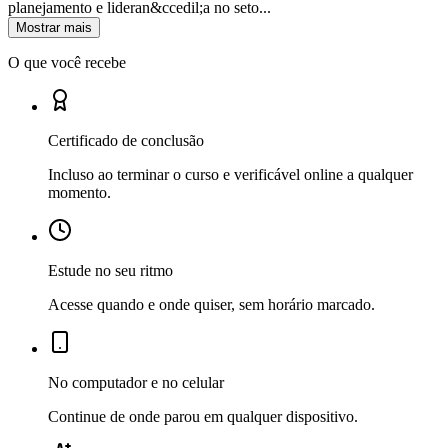
planejamento e lideran&ccedil;a no seto...
Mostrar mais
O que você recebe
Certificado de conclusão
Incluso ao terminar o curso e verificável online a qualquer
momento.
Estude no seu ritmo
Acesse quando e onde quiser, sem horário marcado.
No computador e no celular
Continue de onde parou em qualquer dispositivo.