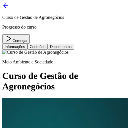
Curso de Gestão de Agronegócios
Progresso do curso
Começar
Informações
Conteúdo
Depoimentos
Meio Ambiente e Sociedade
Curso de Gestão de
Agronegócios