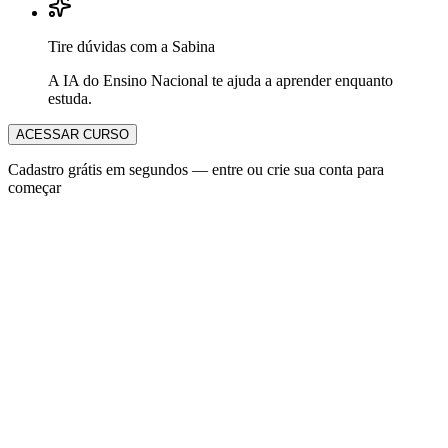
Tire dúvidas com a Sabina
A IA do Ensino Nacional te ajuda a aprender enquanto
estuda.
ACESSAR CURSO
Cadastro grátis em segundos — entre ou crie sua conta para
começar