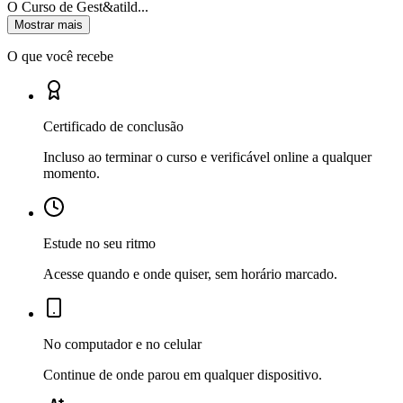
O Curso de Gest&atild...
Mostrar mais
O que você recebe
Certificado de conclusão
Incluso ao terminar o curso e verificável online a qualquer
momento.
Estude no seu ritmo
Acesse quando e onde quiser, sem horário marcado.
No computador e no celular
Continue de onde parou em qualquer dispositivo.