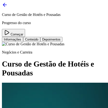
Curso de Gestão de Hotéis e Pousadas
Progresso do curso
Começar
Informações
Conteúdo
Depoimentos
Negócios e Carreira
Curso de Gestão de Hotéis e
Pousadas