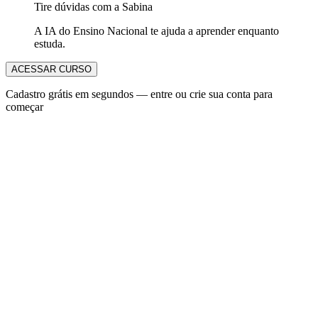
Tire dúvidas com a Sabina
A IA do Ensino Nacional te ajuda a aprender enquanto
estuda.
ACESSAR CURSO
Cadastro grátis em segundos — entre ou crie sua conta para
começar