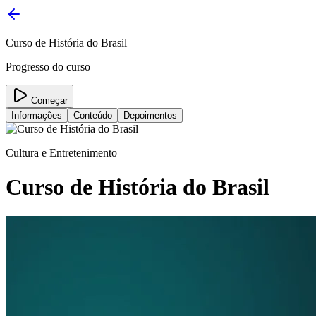
Curso de História do Brasil
Progresso do curso
Começar
Informações
Conteúdo
Depoimentos
Cultura e Entretenimento
Curso de História do Brasil