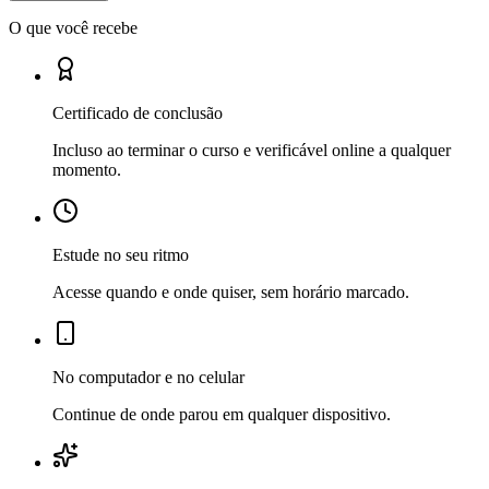
O que você recebe
Certificado de conclusão
Incluso ao terminar o curso e verificável online a qualquer
momento.
Estude no seu ritmo
Acesse quando e onde quiser, sem horário marcado.
No computador e no celular
Continue de onde parou em qualquer dispositivo.