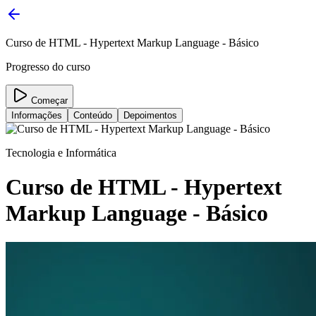
Curso de HTML - Hypertext Markup Language - Básico
Progresso do curso
Começar
Informações
Conteúdo
Depoimentos
Tecnologia e Informática
Curso de HTML - Hypertext
Markup Language - Básico