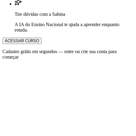
Tire dúvidas com a Sabina
A IA do Ensino Nacional te ajuda a aprender enquanto
estuda.
ACESSAR CURSO
Cadastro grátis em segundos — entre ou crie sua conta para
começar