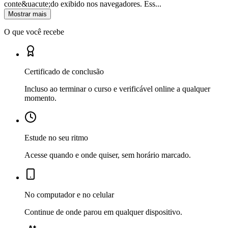
conte&uacute;do exibido nos navegadores. Ess...
Mostrar mais
O que você recebe
Certificado de conclusão
Incluso ao terminar o curso e verificável online a qualquer
momento.
Estude no seu ritmo
Acesse quando e onde quiser, sem horário marcado.
No computador e no celular
Continue de onde parou em qualquer dispositivo.