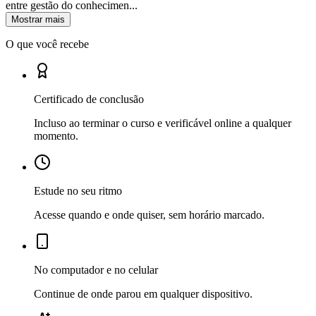
entre gestão do conhecimen...
Mostrar mais
O que você recebe
Certificado de conclusão
Incluso ao terminar o curso e verificável online a qualquer
momento.
Estude no seu ritmo
Acesse quando e onde quiser, sem horário marcado.
No computador e no celular
Continue de onde parou em qualquer dispositivo.