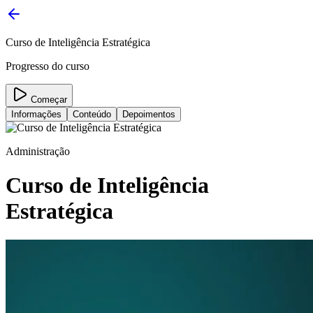
Curso de Inteligência Estratégica
Progresso do curso
Começar
Informações
Conteúdo
Depoimentos
Administração
Curso de Inteligência
Estratégica