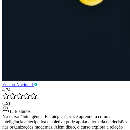
Ensino Nacional
4.74
(19)
1.1k alunos
No curso "Inteligência Estratégica", você aprenderá como a
inteligência antecipativa e coletiva pode apoiar a tomada de decisões
nas organizações modernas. Além disso, o curso explora a relação