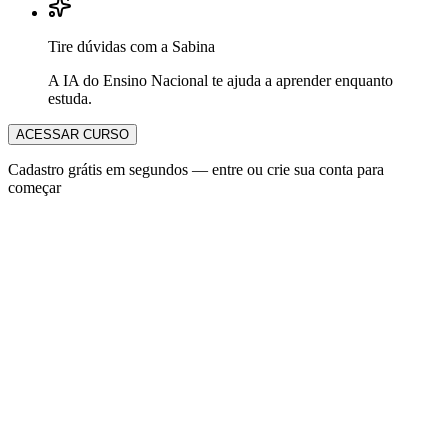
Tire dúvidas com a Sabina
A IA do Ensino Nacional te ajuda a aprender enquanto
estuda.
ACESSAR CURSO
Cadastro grátis em segundos — entre ou crie sua conta para
começar