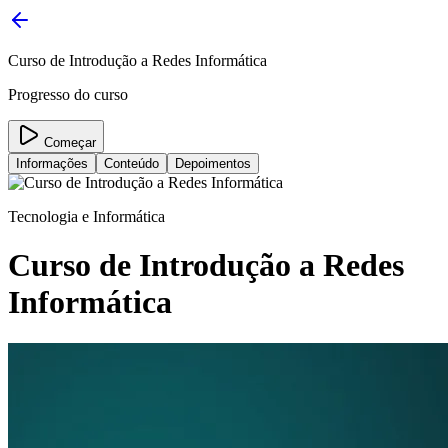
Curso de Introdução a Redes Informática
Progresso do curso
Começar
Informações
Conteúdo
Depoimentos
Tecnologia e Informática
Curso de Introdução a Redes
Informática