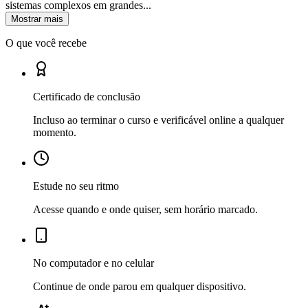
sistemas complexos em grandes...
Mostrar mais
O que você recebe
Certificado de conclusão
Incluso ao terminar o curso e verificável online a qualquer
momento.
Estude no seu ritmo
Acesse quando e onde quiser, sem horário marcado.
No computador e no celular
Continue de onde parou em qualquer dispositivo.