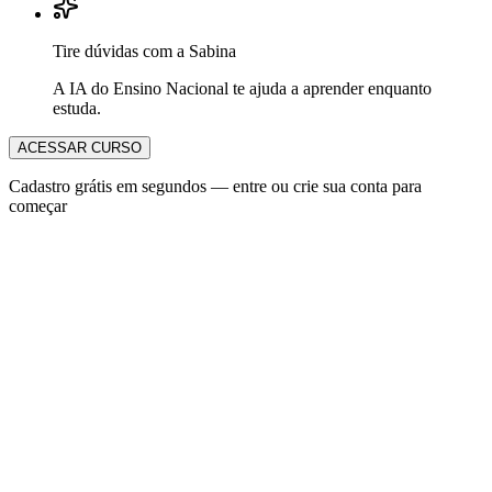
Tire dúvidas com a Sabina
A IA do Ensino Nacional te ajuda a aprender enquanto
estuda.
ACESSAR CURSO
Cadastro grátis em segundos — entre ou crie sua conta para
começar