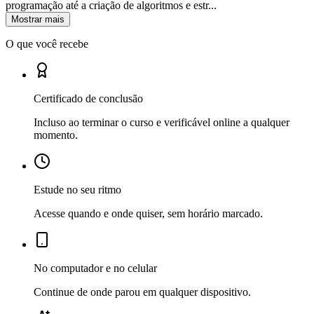
programação até a criação de algoritmos e estr...
Mostrar mais
O que você recebe
Certificado de conclusão
Incluso ao terminar o curso e verificável online a qualquer
momento.
Estude no seu ritmo
Acesse quando e onde quiser, sem horário marcado.
No computador e no celular
Continue de onde parou em qualquer dispositivo.