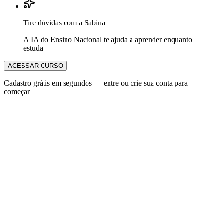
Tire dúvidas com a Sabina
A IA do Ensino Nacional te ajuda a aprender enquanto
estuda.
ACESSAR CURSO
Cadastro grátis em segundos — entre ou crie sua conta para
começar