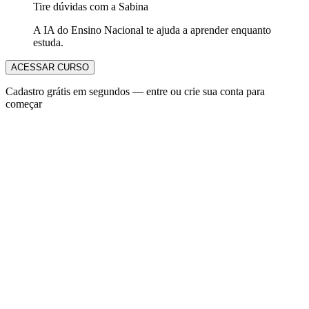
Tire dúvidas com a Sabina
A IA do Ensino Nacional te ajuda a aprender enquanto
estuda.
ACESSAR CURSO
Cadastro grátis em segundos — entre ou crie sua conta para
começar