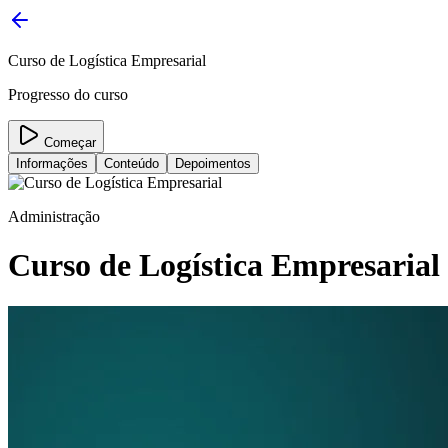
Curso de Logística Empresarial
Progresso do curso
Começar
Informações
Conteúdo
Depoimentos
Administração
Curso de Logística Empresarial