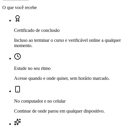
O que você recebe
Certificado de conclusão
Incluso ao terminar o curso e verificável online a qualquer
momento.
Estude no seu ritmo
Acesse quando e onde quiser, sem horário marcado.
No computador e no celular
Continue de onde parou em qualquer dispositivo.