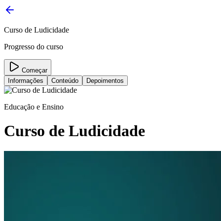
Curso de Ludicidade
Progresso do curso
Começar
Informações
Conteúdo
Depoimentos
Educação e Ensino
Curso de Ludicidade