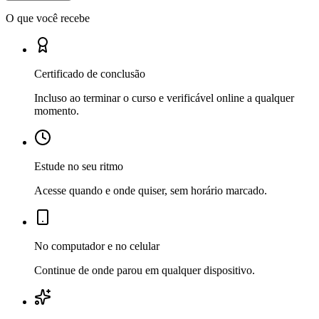
O que você recebe
Certificado de conclusão
Incluso ao terminar o curso e verificável online a qualquer
momento.
Estude no seu ritmo
Acesse quando e onde quiser, sem horário marcado.
No computador e no celular
Continue de onde parou em qualquer dispositivo.