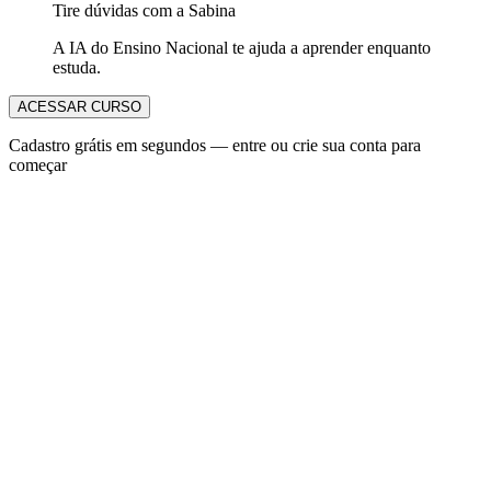
Tire dúvidas com a Sabina
A IA do Ensino Nacional te ajuda a aprender enquanto
estuda.
ACESSAR CURSO
Cadastro grátis em segundos — entre ou crie sua conta para
começar