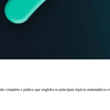
o completo e prático que engloba os principais tópicos matemáticos e