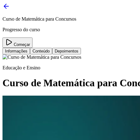
Curso de Matemática para Concursos
Progresso do curso
Começar
Informações
Conteúdo
Depoimentos
Educação e Ensino
Curso de Matemática para Con