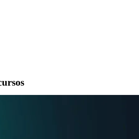
cursos