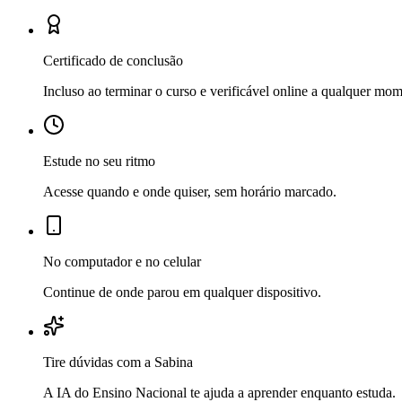
Certificado de conclusão
Incluso ao terminar o curso e verificável online a qualquer mo
Estude no seu ritmo
Acesse quando e onde quiser, sem horário marcado.
No computador e no celular
Continue de onde parou em qualquer dispositivo.
Tire dúvidas com a Sabina
A IA do Ensino Nacional te ajuda a aprender enquanto estuda.