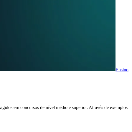
Ensino
xigidos em concursos de nível médio e superior. Através de exemplos