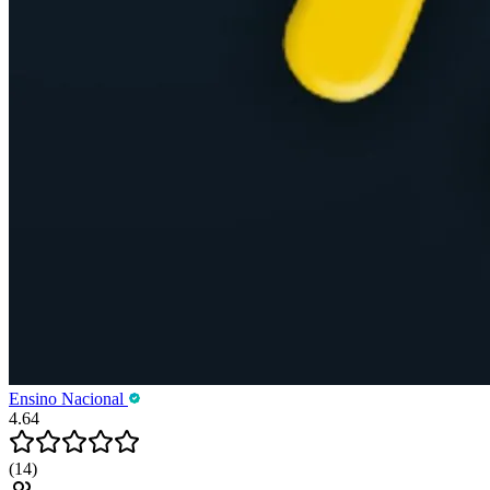
Ensino Nacional
4.64
(14)