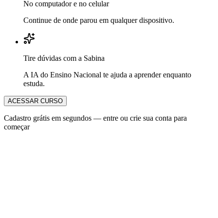
No computador e no celular
Continue de onde parou em qualquer dispositivo.
Tire dúvidas com a Sabina
A IA do Ensino Nacional te ajuda a aprender enquanto
estuda.
ACESSAR CURSO
Cadastro grátis em segundos — entre ou crie sua conta para
começar