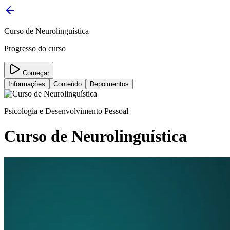
Curso de Neurolinguística
Progresso do curso
Começar
Informações
Conteúdo
Depoimentos
Psicologia e Desenvolvimento Pessoal
Curso de Neurolinguística