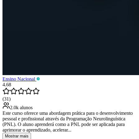
Ensino Nacional
4.68
(31)
2.0k alunos
Este curso oferece uma abordagem prática para o desenvolvimento
pessoal e profissional através da Programação Neurolinguística
(PNL). O aluno aprenderá como a PNL pode ser aplicada para
aprimorar o aprendizado, acelerar...
Mostrar mais