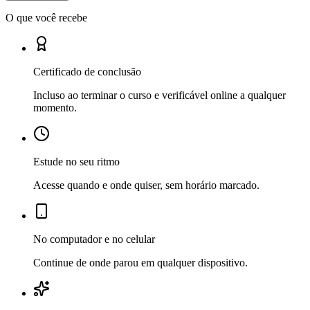
O que você recebe
Certificado de conclusão
Incluso ao terminar o curso e verificável online a qualquer
momento.
Estude no seu ritmo
Acesse quando e onde quiser, sem horário marcado.
No computador e no celular
Continue de onde parou em qualquer dispositivo.