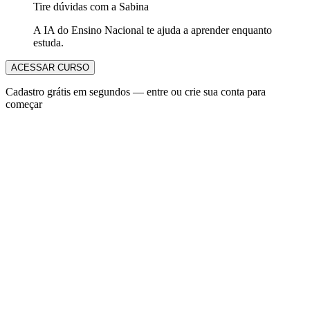
Tire dúvidas com a Sabina
A IA do Ensino Nacional te ajuda a aprender enquanto
estuda.
ACESSAR CURSO
Cadastro grátis em segundos — entre ou crie sua conta para
começar