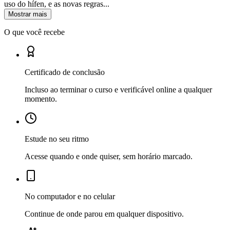
uso do hífen, e as novas regras...
Mostrar mais
O que você recebe
Certificado de conclusão
Incluso ao terminar o curso e verificável online a qualquer
momento.
Estude no seu ritmo
Acesse quando e onde quiser, sem horário marcado.
No computador e no celular
Continue de onde parou em qualquer dispositivo.