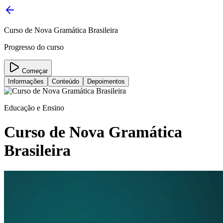
Curso de Nova Gramática Brasileira
Progresso do curso
Começar
Informações
Conteúdo
Depoimentos
Educação e Ensino
Curso de Nova Gramática
Brasileira