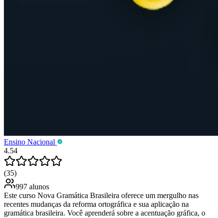
Ensino Nacional
4.54
(35)
997 alunos
Este curso Nova Gramática Brasileira oferece um mergulho nas
recentes mudanças da reforma ortográfica e sua aplicação na
gramática brasileira. Você aprenderá sobre a acentuação gráfica, o