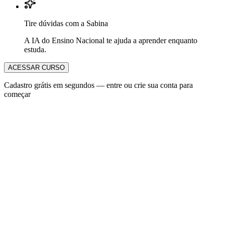
Tire dúvidas com a Sabina
A IA do Ensino Nacional te ajuda a aprender enquanto
estuda.
ACESSAR CURSO
Cadastro grátis em segundos — entre ou crie sua conta para
começar