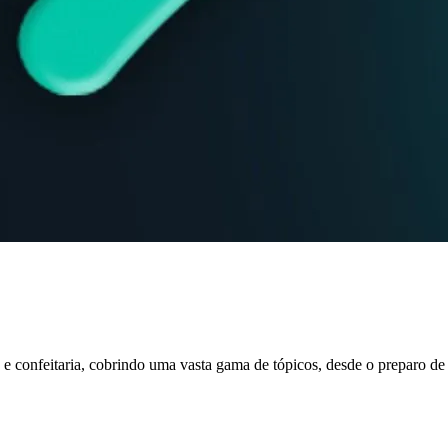
 confeitaria, cobrindo uma vasta gama de tópicos, desde o preparo de s