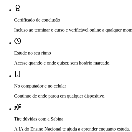
Certificado de conclusão
Incluso ao terminar o curso e verificável online a qualquer mo
Estude no seu ritmo
Acesse quando e onde quiser, sem horário marcado.
No computador e no celular
Continue de onde parou em qualquer dispositivo.
Tire dúvidas com a Sabina
A IA do Ensino Nacional te ajuda a aprender enquanto estuda.