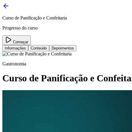
Curso de Panificação e Confeitaria
Progresso do curso
Começar
Informações
Conteúdo
Depoimentos
Gastronomia
Curso de Panificação e Confeita