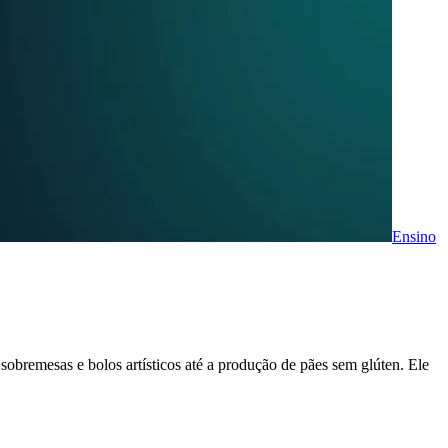
Ensino
obremesas e bolos artísticos até a produção de pães sem glúten. Ele