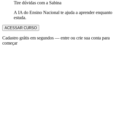
Tire dúvidas com a Sabina
A IA do Ensino Nacional te ajuda a aprender enquanto
estuda.
ACESSAR CURSO
Cadastro grátis em segundos — entre ou crie sua conta para
começar