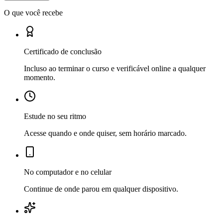
O que você recebe
Certificado de conclusão
Incluso ao terminar o curso e verificável online a qualquer
momento.
Estude no seu ritmo
Acesse quando e onde quiser, sem horário marcado.
No computador e no celular
Continue de onde parou em qualquer dispositivo.