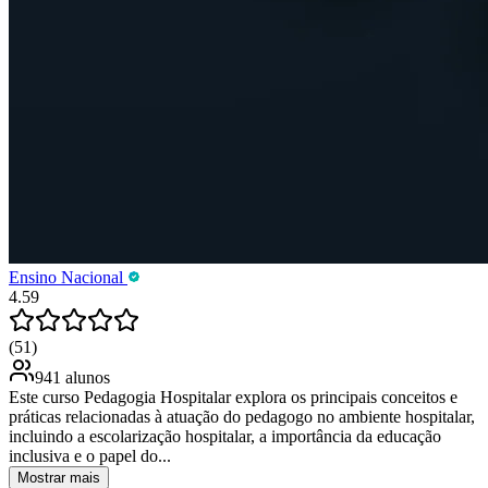
Ensino Nacional
4.59
(51)
941 alunos
Este curso Pedagogia Hospitalar explora os principais conceitos e
práticas relacionadas à atuação do pedagogo no ambiente hospitalar,
incluindo a escolarização hospitalar, a importância da educação
inclusiva e o papel do...
Mostrar mais