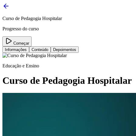
Curso de Pedagogia Hospitalar
Progresso do curso
Começar
Informações
Conteúdo
Depoimentos
Educação e Ensino
Curso de Pedagogia Hospitalar