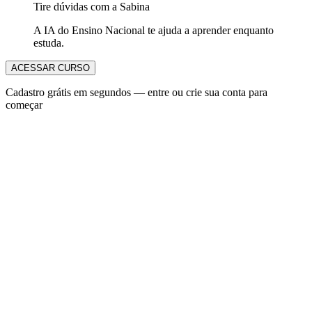
Tire dúvidas com a Sabina
A IA do Ensino Nacional te ajuda a aprender enquanto
estuda.
ACESSAR CURSO
Cadastro grátis em segundos — entre ou crie sua conta para
começar