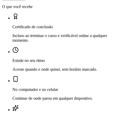
O que você recebe
Certificado de conclusão
Incluso ao terminar o curso e verificável online a qualquer
momento.
Estude no seu ritmo
Acesse quando e onde quiser, sem horário marcado.
No computador e no celular
Continue de onde parou em qualquer dispositivo.