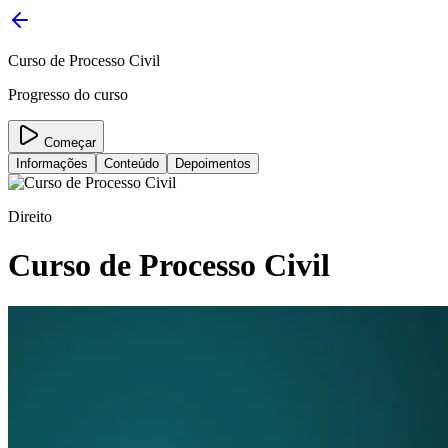
Curso de Processo Civil
Progresso do curso
Começar
Informações
Conteúdo
Depoimentos
Direito
Curso de Processo Civil