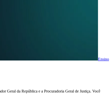
Ensino
rador Geral da República e a Procuradoria Geral de Justiça. Você