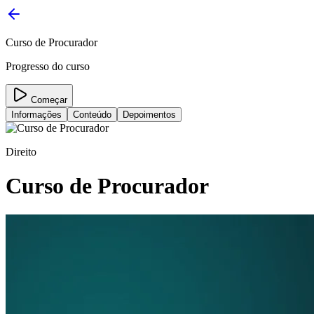
Curso de Procurador
Progresso do curso
Começar
Informações
Conteúdo
Depoimentos
Direito
Curso de Procurador