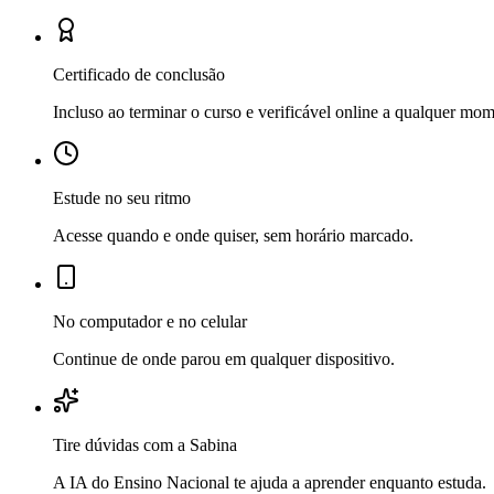
Certificado de conclusão
Incluso ao terminar o curso e verificável online a qualquer mo
Estude no seu ritmo
Acesse quando e onde quiser, sem horário marcado.
No computador e no celular
Continue de onde parou em qualquer dispositivo.
Tire dúvidas com a Sabina
A IA do Ensino Nacional te ajuda a aprender enquanto estuda.