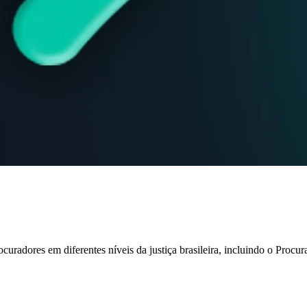
curadores em diferentes níveis da justiça brasileira, incluindo o Procu