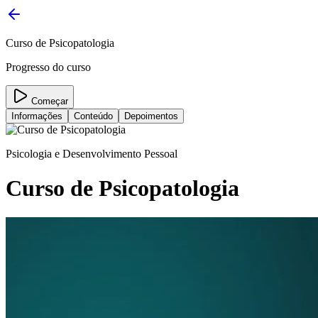
Curso de Psicopatologia
Progresso do curso
Começar
Informações
Conteúdo
Depoimentos
Psicologia e Desenvolvimento Pessoal
Curso de Psicopatologia