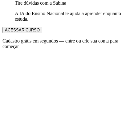
Tire dúvidas com a Sabina
A IA do Ensino Nacional te ajuda a aprender enquanto
estuda.
ACESSAR CURSO
Cadastro grátis em segundos — entre ou crie sua conta para
começar