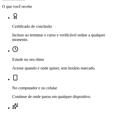
O que você recebe
Certificado de conclusão
Incluso ao terminar o curso e verificável online a qualquer
momento.
Estude no seu ritmo
Acesse quando e onde quiser, sem horário marcado.
No computador e no celular
Continue de onde parou em qualquer dispositivo.