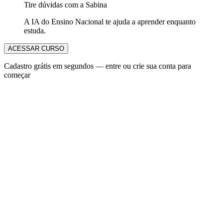
Tire dúvidas com a Sabina
A IA do Ensino Nacional te ajuda a aprender enquanto
estuda.
ACESSAR CURSO
Cadastro grátis em segundos — entre ou crie sua conta para
começar