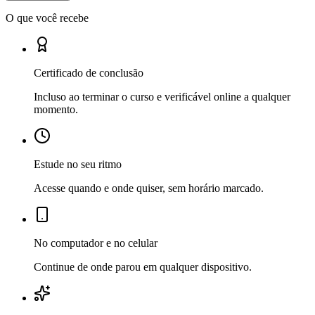
O que você recebe
Certificado de conclusão
Incluso ao terminar o curso e verificável online a qualquer
momento.
Estude no seu ritmo
Acesse quando e onde quiser, sem horário marcado.
No computador e no celular
Continue de onde parou em qualquer dispositivo.