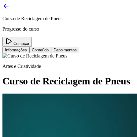
Curso de Reciclagem de Pneus
Progresso do curso
Começar
Informações
Conteúdo
Depoimentos
Artes e Criatividade
Curso de Reciclagem de Pneus