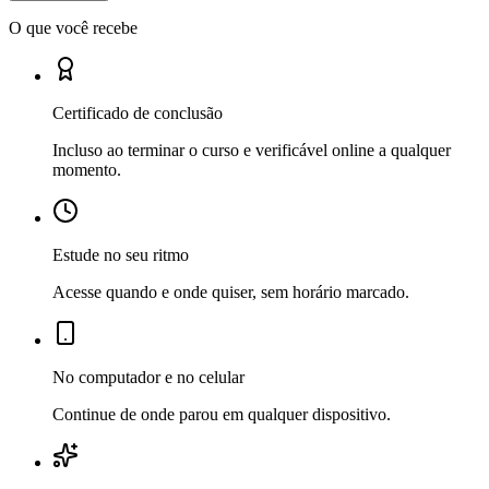
O que você recebe
Certificado de conclusão
Incluso ao terminar o curso e verificável online a qualquer
momento.
Estude no seu ritmo
Acesse quando e onde quiser, sem horário marcado.
No computador e no celular
Continue de onde parou em qualquer dispositivo.