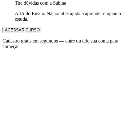
Tire dúvidas com a Sabina
A IA do Ensino Nacional te ajuda a aprender enquanto
estuda.
ACESSAR CURSO
Cadastro grátis em segundos — entre ou crie sua conta para
começar