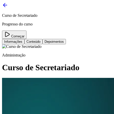
Curso de Secretariado
Progresso do curso
Começar
Informações
Conteúdo
Depoimentos
Administração
Curso de Secretariado