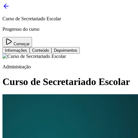
Curso de Secretariado Escolar
Progresso do curso
Começar
Informações
Conteúdo
Depoimentos
Administração
Curso de Secretariado Escolar