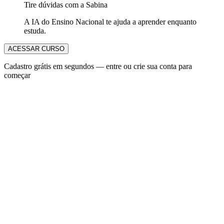
Tire dúvidas com a Sabina
A IA do Ensino Nacional te ajuda a aprender enquanto
estuda.
ACESSAR CURSO
Cadastro grátis em segundos — entre ou crie sua conta para
começar