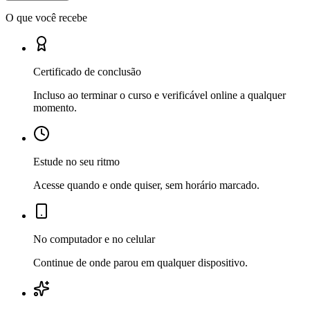
O que você recebe
Certificado de conclusão
Incluso ao terminar o curso e verificável online a qualquer
momento.
Estude no seu ritmo
Acesse quando e onde quiser, sem horário marcado.
No computador e no celular
Continue de onde parou em qualquer dispositivo.