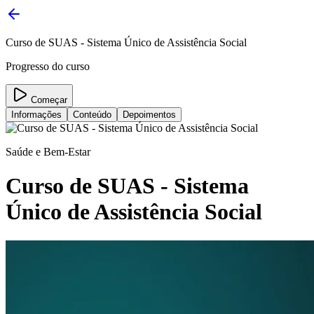
Curso de SUAS - Sistema Único de Assistência Social
Progresso do curso
Começar
Informações
Conteúdo
Depoimentos
Saúde e Bem-Estar
Curso de SUAS - Sistema
Único de Assistência Social