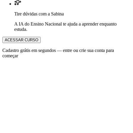
Tire dúvidas com a Sabina
A IA do Ensino Nacional te ajuda a aprender enquanto
estuda.
ACESSAR CURSO
Cadastro grátis em segundos — entre ou crie sua conta para
começar