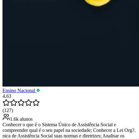
Ensino Nacional
4.63
(127)
1.6k alunos
Conhecer o que é o Sistema Único de Assistência Social e
compreender qual é o seu papel na sociedade; Conhecer a Lei Org?.
nica de Assistência Social suas normas e diretrizes; Analisar os