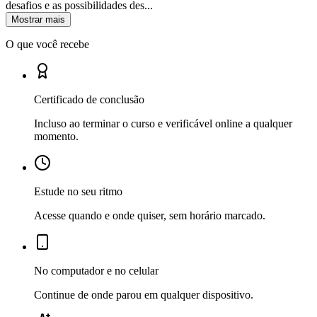
desafios e as possibilidades des...
Mostrar mais
O que você recebe
Certificado de conclusão
Incluso ao terminar o curso e verificável online a qualquer
momento.
Estude no seu ritmo
Acesse quando e onde quiser, sem horário marcado.
No computador e no celular
Continue de onde parou em qualquer dispositivo.