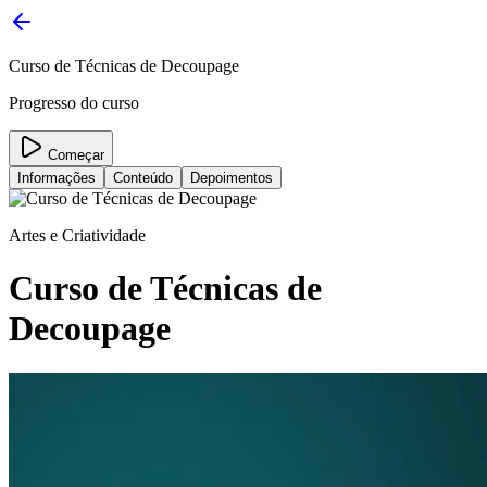
Curso de Técnicas de Decoupage
Progresso do curso
Começar
Informações
Conteúdo
Depoimentos
Artes e Criatividade
Curso de Técnicas de
Decoupage