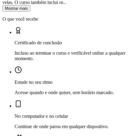
velas. O curso também inclui or...
Mostrar mais
O que você recebe
Certificado de conclusão
Incluso ao terminar o curso e verificável online a qualquer
momento.
Estude no seu ritmo
Acesse quando e onde quiser, sem horário marcado.
No computador e no celular
Continue de onde parou em qualquer dispositivo.