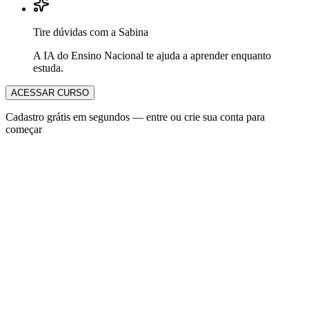
Tire dúvidas com a Sabina
A IA do Ensino Nacional te ajuda a aprender enquanto
estuda.
ACESSAR CURSO
Cadastro grátis em segundos — entre ou crie sua conta para
começar