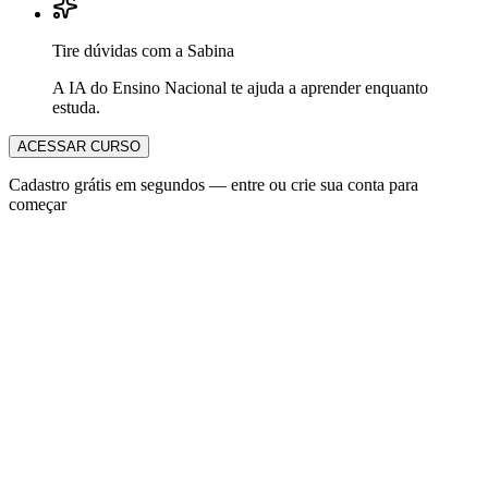
Tire dúvidas com a Sabina
A IA do Ensino Nacional te ajuda a aprender enquanto
estuda.
ACESSAR CURSO
Cadastro grátis em segundos — entre ou crie sua conta para
começar