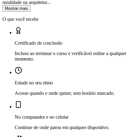
ruralidade na arquitetur...
Mostrar mais
O que você recebe
Certificado de conclusão
Incluso ao terminar o curso e verificável online a qualquer
momento.
Estude no seu ritmo
Acesse quando e onde quiser, sem horário marcado.
No computador e no celular
Continue de onde parou em qualquer dispositivo.