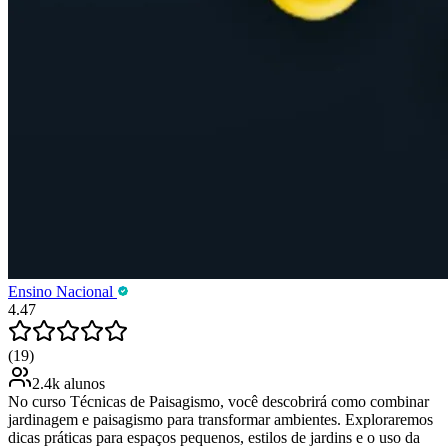
Ensino Nacional
4.47
(19)
2.4k alunos
No curso Técnicas de Paisagismo, você descobrirá como combinar
jardinagem e paisagismo para transformar ambientes. Exploraremos
dicas práticas para espaços pequenos, estilos de jardins e o uso da