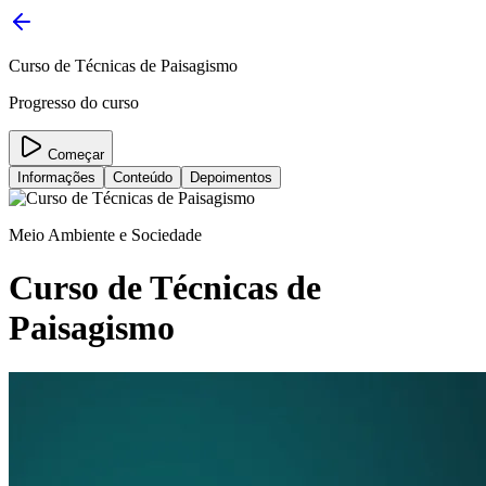
Curso de Técnicas de Paisagismo
Progresso do curso
Começar
Informações
Conteúdo
Depoimentos
Meio Ambiente e Sociedade
Curso de Técnicas de
Paisagismo