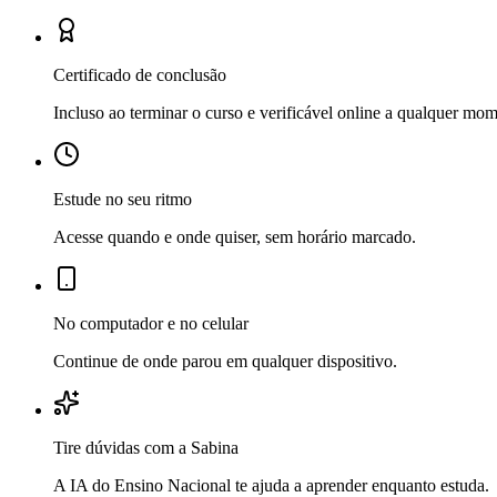
Certificado de conclusão
Incluso ao terminar o curso e verificável online a qualquer mo
Estude no seu ritmo
Acesse quando e onde quiser, sem horário marcado.
No computador e no celular
Continue de onde parou em qualquer dispositivo.
Tire dúvidas com a Sabina
A IA do Ensino Nacional te ajuda a aprender enquanto estuda.