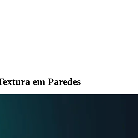
 Textura em Paredes