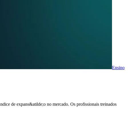
Ensino
ndice de expans&atilde;o no mercado. Os profissionais treinados