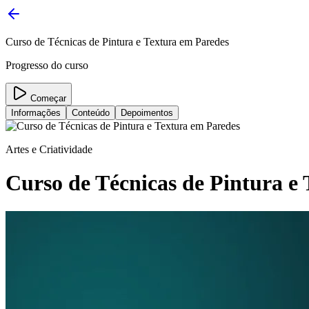
Curso de Técnicas de Pintura e Textura em Paredes
Progresso do curso
Começar
Informações
Conteúdo
Depoimentos
Artes e Criatividade
Curso de Técnicas de Pintura e