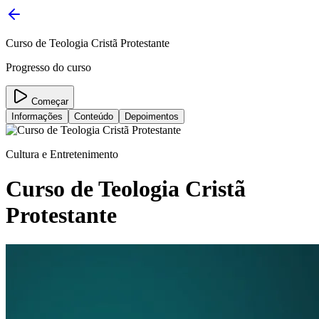
Curso de Teologia Cristã Protestante
Progresso do curso
Começar
Informações
Conteúdo
Depoimentos
Cultura e Entretenimento
Curso de Teologia Cristã
Protestante