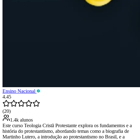
Ensino Nacional
4.45
(20)
1.4k alunos
Este curso Teologia Cristã Protestante explora os fundamentos e a
história do protestantismo, abordando temas como a biografia de
Martinho Lutero, a introdução ao protestantismo no Brasil, e a