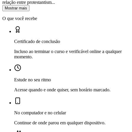
relação entre protestantism...
Mostrar mais
O que você recebe
Certificado de conclusão
Incluso ao terminar o curso e verificável online a qualquer
momento.
Estude no seu ritmo
Acesse quando e onde quiser, sem horário marcado.
No computador e no celular
Continue de onde parou em qualquer dispositivo.