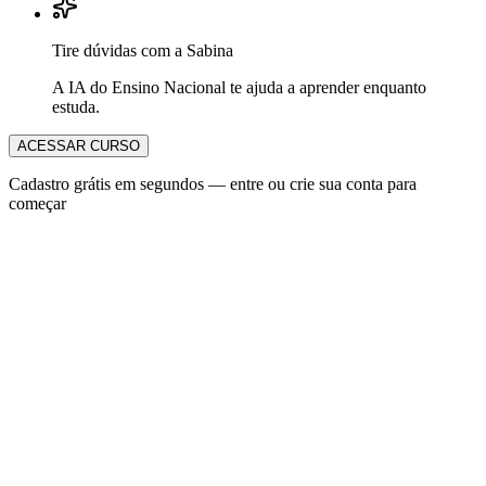
Tire dúvidas com a Sabina
A IA do Ensino Nacional te ajuda a aprender enquanto
estuda.
ACESSAR CURSO
Cadastro grátis em segundos — entre ou crie sua conta para
começar