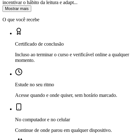
incentivar o hábito da leitura e adapt...
Mostrar mais
O que você recebe
Certificado de conclusão
Incluso ao terminar o curso e verificável online a qualquer
momento.
Estude no seu ritmo
Acesse quando e onde quiser, sem horário marcado.
No computador e no celular
Continue de onde parou em qualquer dispositivo.