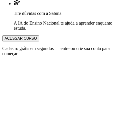
Tire dúvidas com a Sabina
A IA do Ensino Nacional te ajuda a aprender enquanto
estuda.
ACESSAR CURSO
Cadastro grátis em segundos — entre ou crie sua conta para
começar