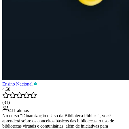
Ensino Nacional
4.58
(31)
411 alunos
No curso "Dinamização e Uso da Biblioteca Pública", você
aprenderá sobre os conceitos básicos das bibliotecas, o uso de
bibliotecas virtuais e comunitárias, além de iniciativas para