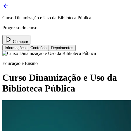
Curso Dinamização e Uso da Biblioteca Pública
Progresso do curso
Começar
Informações
Conteúdo
Depoimentos
Educação e Ensino
Curso Dinamização e Uso da
Biblioteca Pública