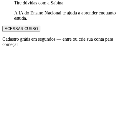
Tire dúvidas com a Sabina
A IA do Ensino Nacional te ajuda a aprender enquanto
estuda.
ACESSAR CURSO
Cadastro grátis em segundos — entre ou crie sua conta para
começar