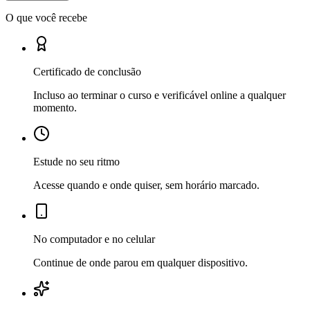
O que você recebe
Certificado de conclusão
Incluso ao terminar o curso e verificável online a qualquer
momento.
Estude no seu ritmo
Acesse quando e onde quiser, sem horário marcado.
No computador e no celular
Continue de onde parou em qualquer dispositivo.