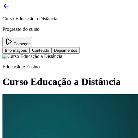
Curso Educação a Distância
Progresso do curso
Começar
Informações
Conteúdo
Depoimentos
Educação e Ensino
Curso Educação a Distância